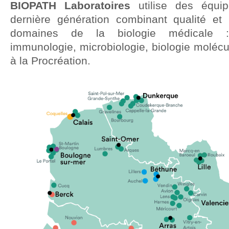
BIOPATH Laboratoires
utilise des équip
dernière génération combinant qualité et r
domaines de la biologie médicale : 
immunologie, microbiologie, biologie molécu
à la Procréation.